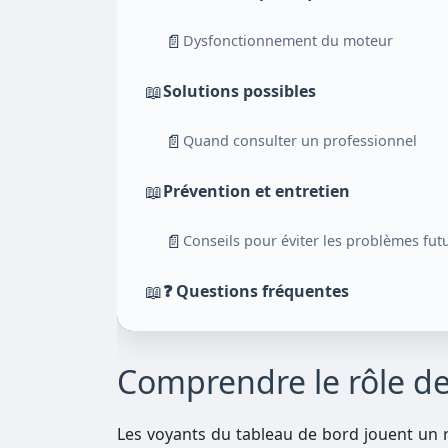
📄
Dysfonctionnement du moteur
📖
Solutions possibles
📄
Quand consulter un professionnel
📖
Prévention et entretien
📄
Conseils pour éviter les problèmes fut
📖
❓ Questions fréquentes
Comprendre le rôle de
Les voyants du tableau de bord jouent un r