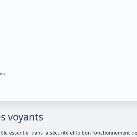
urs
s voyants
ôle essentiel dans la sécurité et le bon fonctionnement de