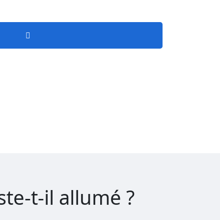
e-t-il allumé ?