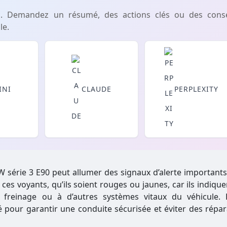
c. Demandez un résumé, des actions clés ou des conse
le.
INI
CLAUDE
PERPLEXITY
 série 3 E90 peut allumer des signaux d’alerte importants. 
ces voyants, qu’ils soient rouges ou jaunes, car ils indiqu
 freinage ou à d’autres systèmes vitaux du véhicule. 
pour garantir une conduite sécurisée et éviter des répar