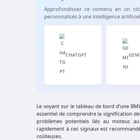
Approfondissez ce contenu en un cli
personnalisés à une intelligence artificiel
CHATGPT
GEM
Le voyant sur le tableau de bord d’une BMW
essentiel de comprendre la signification de 
problèmes potentiels liés au moteur, au
rapidement à ces signaux est recommandé 
coûteuses.