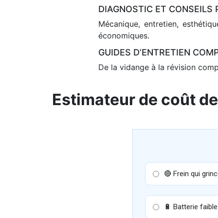
DIAGNOSTIC ET CONSEILS
Mécanique, entretien, esthétiqu
économiques.
GUIDES D’ENTRETIEN COM
De la vidange à la révision compl
Estimateur de coût de
🔴 Frein qui grin
🔋 Batterie faible