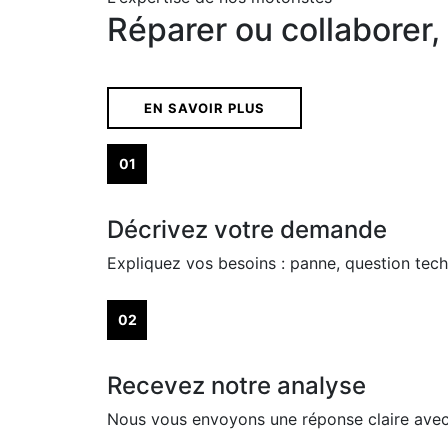
Réparer ou collaborer,
EN SAVOIR PLUS
01
Décrivez votre demande
Expliquez vos besoins : panne, question techn
02
Recevez notre analyse
Nous vous envoyons une réponse claire avec 