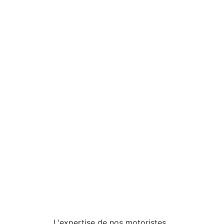
L'expertise de nos motoristes