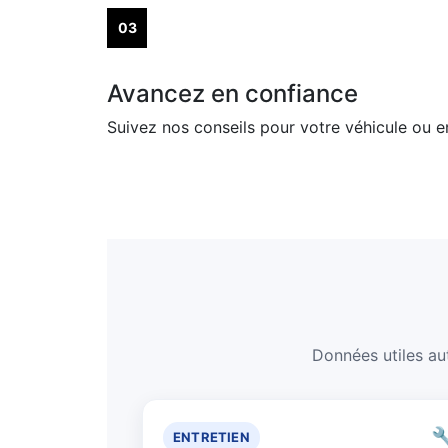
03
Avancez en confiance
Suivez nos conseils pour votre véhicule ou 
Données utiles aut

ENTRETIEN