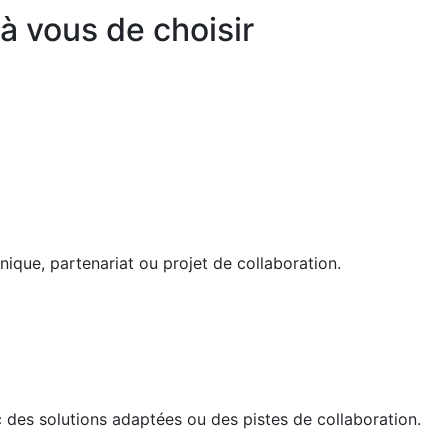
 à vous de choisir
ique, partenariat ou projet de collaboration.
des solutions adaptées ou des pistes de collaboration.