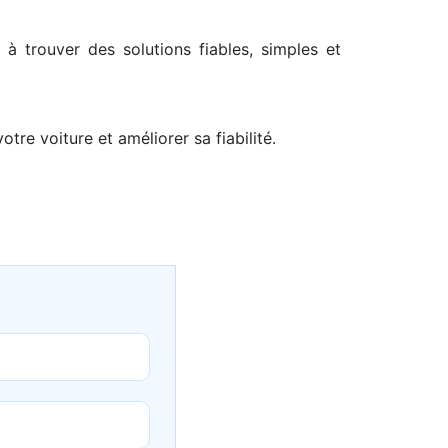
 à trouver des solutions fiables, simples et
tre voiture et améliorer sa fiabilité.