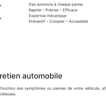
Des solutions à chaque panne
Rapide – Précise – Efficace
Expertise mécanique
Préventif – Complet – Accessible
tretien automobile
fonction des symptômes ou pannes de votre véhicule, af
oûteuses.