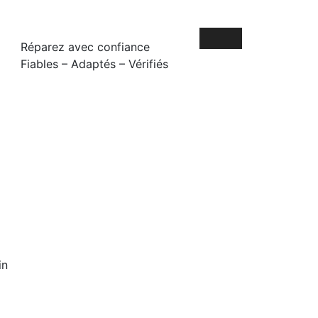
Réparez avec confiance
Fiables – Adaptés – Vérifiés
in