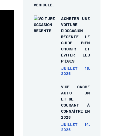
ACHETER UNE
VOITURE
D’OCCASION
RÉCENTE : LE
GUIDE BIEN
CHOISIR ET
ÉVITER LES
PIÈGES
JUILLET 16,
2026
VICE CACHÉ
AUTO : UN
LITIGE
COURANT À
CONNAÎTRE EN
2026
JUILLET 14,
2026