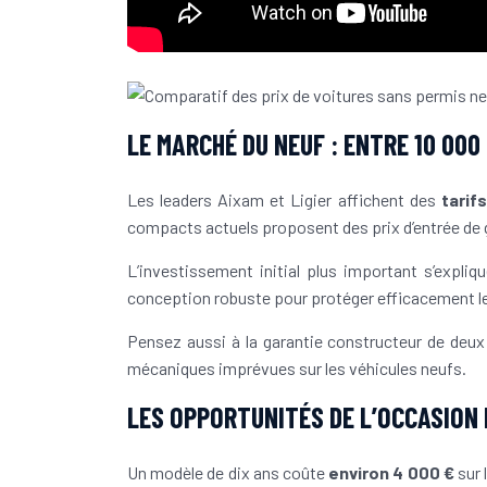
LE MARCHÉ DU NEUF : ENTRE 10 000
Les leaders Aixam et Ligier affichent des
tarif
compacts actuels proposent des prix d’entrée de 
L’investissement initial plus important s’expliq
conception robuste pour protéger efficacement l
Pensez aussi à la garantie constructeur de deux 
mécaniques imprévues sur les véhicules neufs.
LES OPPORTUNITÉS DE L’OCCASION 
Un modèle de dix ans coûte
environ 4 000 €
sur 