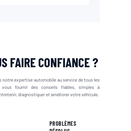
S FAIRE CONFIANCE ?
notre expertise automobile au service de tous les
 vous fournir des conseils fiables, simples à
tretenir, diagnostiquer et améliorer votre véhicule.
PROBLÈMES