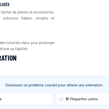
LISÉS
 l’achat de pièces et accessoires,
solutions fiables, simples et
des tutoriels clairs pour prolonger
iorer sa fiabilité.
RATION
Choisissez un problème courant pour obtenir une estimation :
ce
🛠 Plaquettes usées