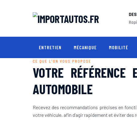
DES
Rapi
ENTRETIEN
MÉCANIQUE
MOBILITÉ
CE QUE L'ON VOUS PROPOSE
VOTRE RÉFÉRENCE 
AUTOMOBILE
Recevez des recommandations précises en fonct
votre véhicule, afin d’agir rapidement et éviter des