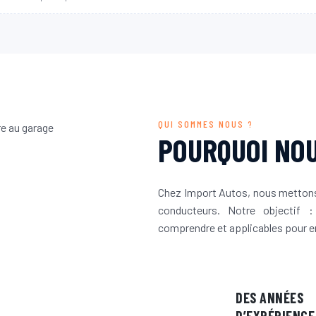
QUI SOMMES NOUS ?
POURQUOI NOU
Chez Import Autos, nous mettons 
conducteurs. Notre objectif :
comprendre et applicables pour en
DES ANNÉES