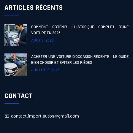
ARTICLES RÉCENTS
COMMENT OBTENIR L’HISTORIQUE COMPLET D’UNE
VOITURE EN 2026
AOÛT 5, 2026
ACHETER UNE VOITURE D’OCCASION RÉCENTE : LE GUIDE
BIEN CHOISIR ET ÉVITER LES PIÈGES
JUILLET 16, 2026
CONTACT
📧 contact.import.autos@gmail.com