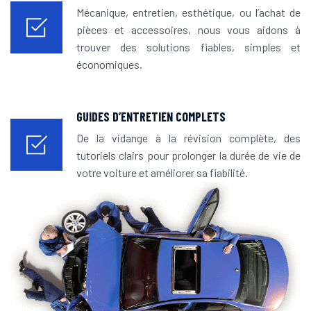
Mécanique, entretien, esthétique, ou l’achat de
pièces et accessoires, nous vous aidons à
trouver des solutions fiables, simples et
économiques.
GUIDES D’ENTRETIEN COMPLETS
De la vidange à la révision complète, des
tutoriels clairs pour prolonger la durée de vie de
votre voiture et améliorer sa fiabilité.