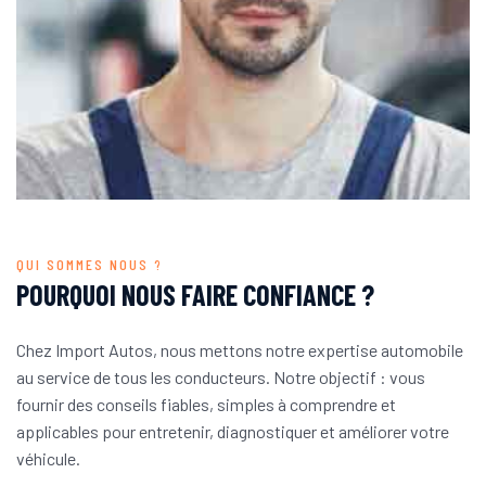
QUI SOMMES NOUS ?
POURQUOI NOUS FAIRE CONFIANCE ?
Chez Import Autos, nous mettons notre expertise automobile
au service de tous les conducteurs. Notre objectif : vous
fournir des conseils fiables, simples à comprendre et
applicables pour entretenir, diagnostiquer et améliorer votre
véhicule.