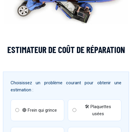
ESTIMATEUR DE COÛT DE RÉPARATION
Choisissez un problème courant pour obtenir une
estimation :
🛠 Plaquettes
🔴 Frein qui grince
usées