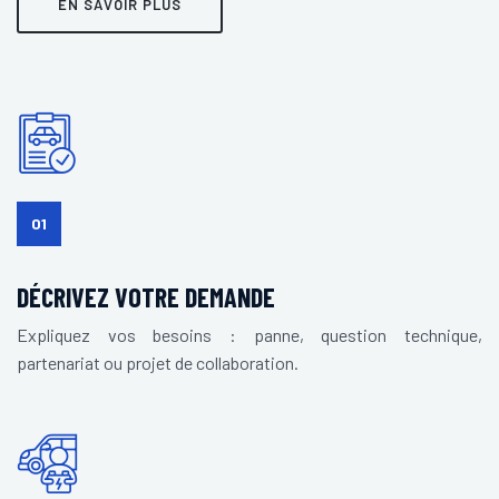
EN SAVOIR PLUS
01
DÉCRIVEZ VOTRE DEMANDE
Expliquez vos besoins : panne, question technique,
partenariat ou projet de collaboration.