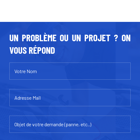
UN PROBLÈME OU UN PROJET ? ON
VOUS RÉPOND