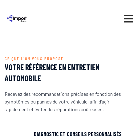
CE QUE L'ON VOUS PROPOSE
VOTRE RÉFÉRENCE EN ENTRETIEN
AUTOMOBILE
Recevez des recommandations précises en fonction des
symptômes ou pannes de votre véhicule, afin d’agir
rapidement et éviter des réparations coûteuses.
DIAGNOSTIC ET CONSEILS PERSONNALISÉS