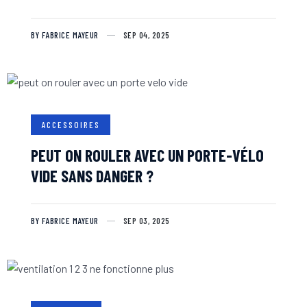
BY FABRICE MAYEUR
SEP 04, 2025
ACCESSOIRES
PEUT ON ROULER AVEC UN PORTE-VÉLO
VIDE SANS DANGER ?
BY FABRICE MAYEUR
SEP 03, 2025