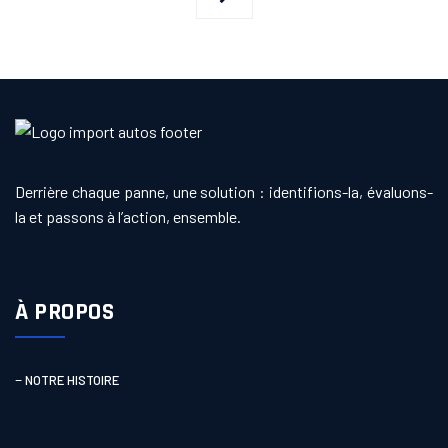
Derrière chaque panne, une solution : identifions-la, évaluons-
la et passons à l’action, ensemble.
À PROPOS
–
NOTRE HISTOIRE