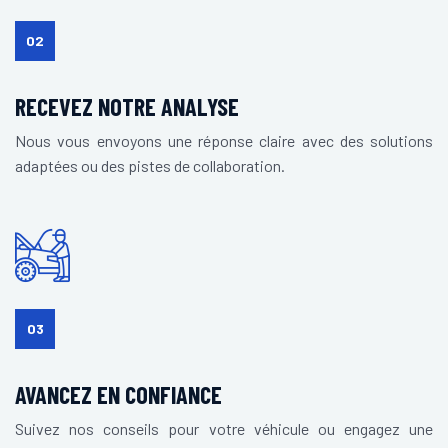
02
RECEVEZ NOTRE ANALYSE
Nous vous envoyons une réponse claire avec des solutions
adaptées ou des pistes de collaboration.
03
AVANCEZ EN CONFIANCE
Suivez nos conseils pour votre véhicule ou engagez une