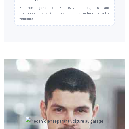
Repères généraux. Référez-vous toujours aux
préconisations spécifiques du constructeur de votre
véhicule.