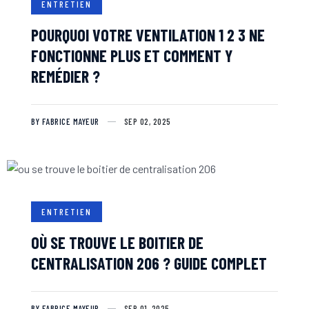
ENTRETIEN
POURQUOI VOTRE VENTILATION 1 2 3 NE
FONCTIONNE PLUS ET COMMENT Y
REMÉDIER ?
BY FABRICE MAYEUR
SEP 02, 2025
ENTRETIEN
OÙ SE TROUVE LE BOITIER DE
CENTRALISATION 206 ? GUIDE COMPLET
BY FABRICE MAYEUR
SEP 01, 2025