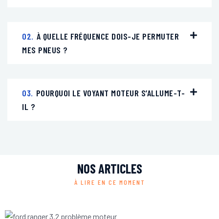
02.
À QUELLE FRÉQUENCE DOIS-JE PERMUTER
MES PNEUS ?
03.
POURQUOI LE VOYANT MOTEUR S’ALLUME-T-
IL ?
NOS ARTICLES
À LIRE EN CE MOMENT