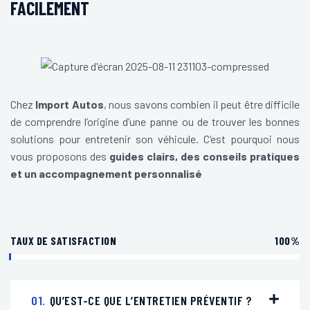
FACILEMENT
Chez
Import Autos
, nous savons combien il peut être difficile
de comprendre l’origine d’une panne ou de trouver les bonnes
solutions pour entretenir son véhicule. C’est pourquoi nous
vous proposons des
guides clairs, des conseils pratiques
et un accompagnement personnalisé
TAUX DE SATISFACTION
100%
01.
QU’EST-CE QUE L’ENTRETIEN PRÉVENTIF ?