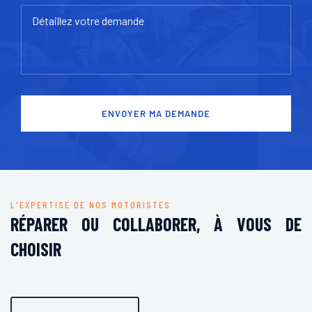
ENVOYER MA DEMANDE
L'EXPERTISE DE NOS MOTORISTES
RÉPARER OU COLLABORER, À VOUS DE
CHOISIR