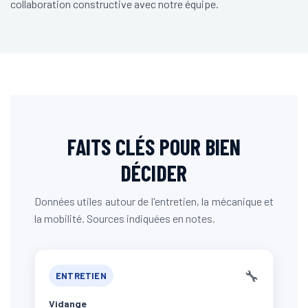
collaboration constructive avec notre équipe.
FAITS CLÉS POUR BIEN
DÉCIDER
Données utiles autour de l'entretien, la mécanique et
la mobilité. Sources indiquées en notes.
🔧
ENTRETIEN
Vidange