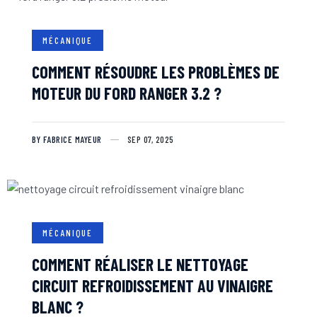
MÉCANIQUE
COMMENT RÉSOUDRE LES PROBLÈMES DE
MOTEUR DU FORD RANGER 3.2 ?
BY FABRICE MAYEUR
SEP 07, 2025
MÉCANIQUE
COMMENT RÉALISER LE NETTOYAGE
CIRCUIT REFROIDISSEMENT AU VINAIGRE
BLANC ?