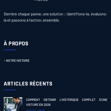
Derrière chaque panne, une solution : identifions-la, évaluons-
la et passons à l’action, ensemble.
À PROPOS
–
NOTRE HISTOIRE
ARTICLES RÉCENTS
COMMENT OBTENIR L’HISTORIQUE COMPLET D’UNE
VOITURE EN 2026
AOÛT 5, 2026