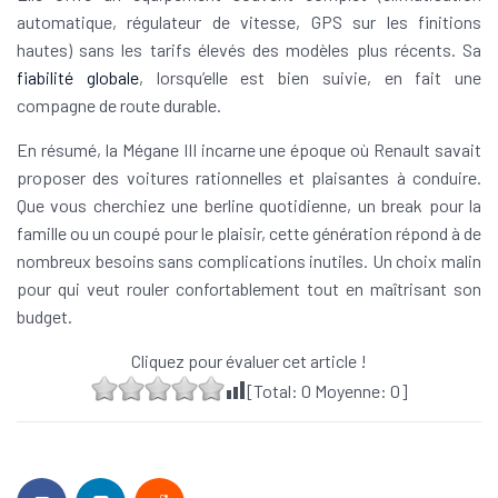
automatique, régulateur de vitesse, GPS sur les finitions
hautes) sans les tarifs élevés des modèles plus récents. Sa
fiabilité globale
, lorsqu’elle est bien suivie, en fait une
compagne de route durable.
En résumé, la Mégane III incarne une époque où Renault savait
proposer des voitures rationnelles et plaisantes à conduire.
Que vous cherchiez une berline quotidienne, un break pour la
famille ou un coupé pour le plaisir, cette génération répond à de
nombreux besoins sans complications inutiles. Un choix malin
pour qui veut rouler confortablement tout en maîtrisant son
budget.
Cliquez pour évaluer cet article !
[Total:
0
Moyenne:
0
]