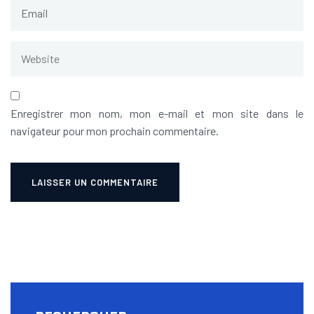
Enregistrer mon nom, mon e-mail et mon site dans le
navigateur pour mon prochain commentaire.