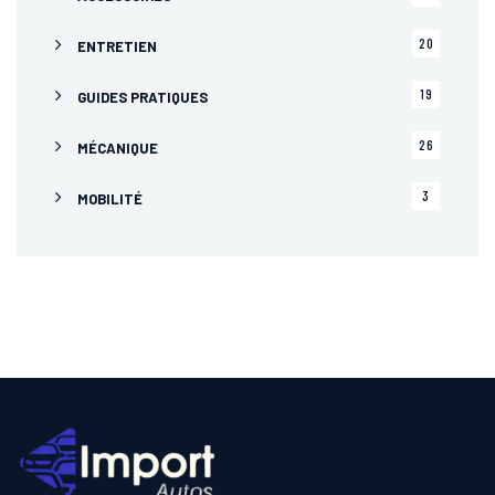
20
ENTRETIEN
19
GUIDES PRATIQUES
26
MÉCANIQUE
3
MOBILITÉ