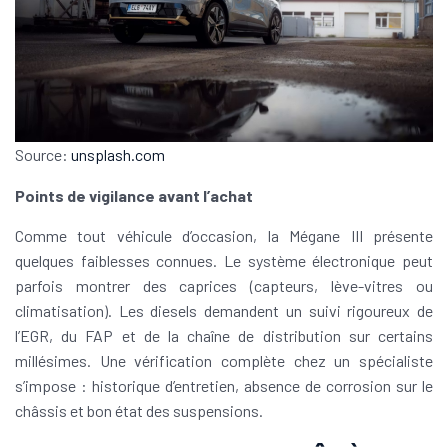
Source:
unsplash.com
Points de vigilance avant l’achat
Comme tout véhicule d’occasion, la Mégane III présente
quelques faiblesses connues. Le système électronique peut
parfois montrer des caprices (capteurs, lève-vitres ou
climatisation). Les diesels demandent un suivi rigoureux de
l’EGR, du FAP et de la chaîne de distribution sur certains
millésimes. Une vérification complète chez un spécialiste
s’impose : historique d’entretien, absence de corrosion sur le
châssis et bon état des suspensions.