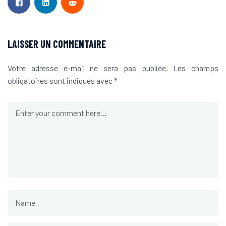
LAISSER UN COMMENTAIRE
Votre adresse e-mail ne sera pas publiée.
Les champs
obligatoires sont indiqués avec
*