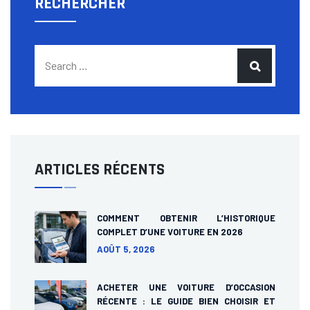
RECHERCHER
ARTICLES RÉCENTS
COMMENT OBTENIR L’HISTORIQUE
COMPLET D’UNE VOITURE EN 2026
AOÛT 5, 2026
ACHETER UNE VOITURE D’OCCASION
RÉCENTE : LE GUIDE BIEN CHOISIR ET