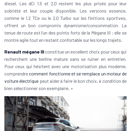
diesel. Les dCi 1.5 et 2.0 restent les plus prisés pour leur
sobriété et leur couple disponible. Les versions essence,
comme le 1.2 TCe ou le 2.0 Turbo sur les finitions sportives,
offrent un bon compromis dynamisme/consommation. La
tenue de route est l’un des points forts de la Mégane III : elle se
montre agile tout en restant confortable sur les longs trajets.
Renault mégane III
constitue un excellent choix pour ceux qui
recherchent une berline mature sans se ruiner en entretien.
Pour ceux qui hésitent avec une motorisation plus moderne,
comprendre
comment fonctionne et se remplace un moteur de
voiture électrique
peut aider à faire le bon choix, à condition de
bien sélectionner son exemplaire. »