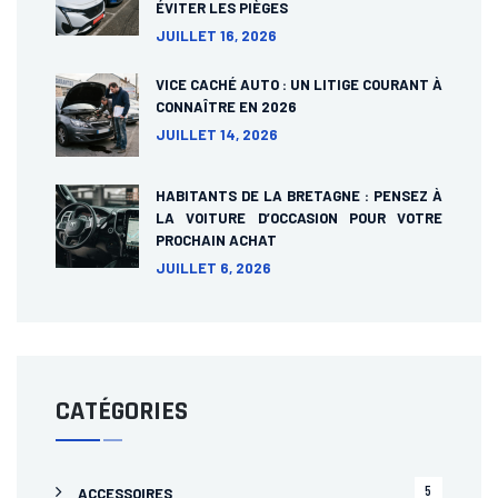
ÉVITER LES PIÈGES
JUILLET 16, 2026
VICE CACHÉ AUTO : UN LITIGE COURANT À
CONNAÎTRE EN 2026
JUILLET 14, 2026
HABITANTS DE LA BRETAGNE : PENSEZ À
LA VOITURE D’OCCASION POUR VOTRE
PROCHAIN ACHAT
JUILLET 6, 2026
CATÉGORIES
5
ACCESSOIRES