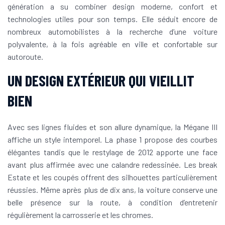
génération a su combiner design moderne, confort et
technologies utiles pour son temps. Elle séduit encore de
nombreux automobilistes à la recherche d’une voiture
polyvalente, à la fois agréable en ville et confortable sur
autoroute.
UN DESIGN EXTÉRIEUR QUI VIEILLIT
BIEN
Avec ses lignes fluides et son allure dynamique, la Mégane III
affiche un style intemporel. La phase 1 propose des courbes
élégantes tandis que le restylage de 2012 apporte une face
avant plus affirmée avec une calandre redessinée. Les break
Estate et les coupés offrent des silhouettes particulièrement
réussies. Même après plus de dix ans, la voiture conserve une
belle présence sur la route, à condition d’entretenir
régulièrement la carrosserie et les chromes.