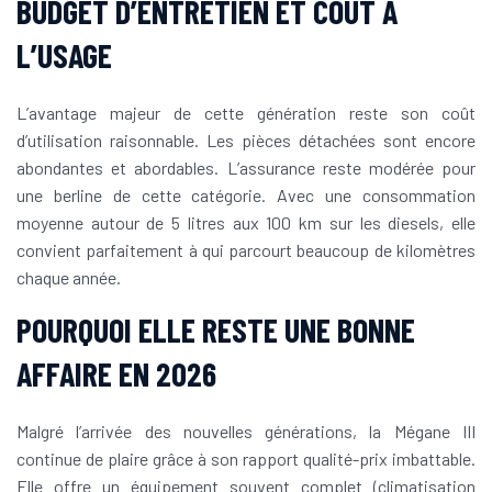
BUDGET D’ENTRETIEN ET COÛT À
L’USAGE
L’avantage majeur de cette génération reste son coût
d’utilisation raisonnable. Les pièces détachées sont encore
abondantes et abordables. L’assurance reste modérée pour
une berline de cette catégorie. Avec une consommation
moyenne autour de 5 litres aux 100 km sur les diesels, elle
convient parfaitement à qui parcourt beaucoup de kilomètres
chaque année.
POURQUOI ELLE RESTE UNE BONNE
AFFAIRE EN 2026
Malgré l’arrivée des nouvelles générations, la Mégane III
continue de plaire grâce à son rapport qualité-prix imbattable.
Elle offre un équipement souvent complet (climatisation