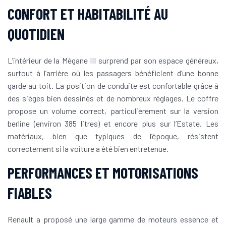
CONFORT ET HABITABILITÉ AU
QUOTIDIEN
L’intérieur de la Mégane III surprend par son espace généreux,
surtout à l’arrière où les passagers bénéficient d’une bonne
garde au toit. La position de conduite est confortable grâce à
des sièges bien dessinés et de nombreux réglages. Le coffre
propose un volume correct, particulièrement sur la version
berline (environ 385 litres) et encore plus sur l’Estate. Les
matériaux, bien que typiques de l’époque, résistent
correctement si la voiture a été bien entretenue.
PERFORMANCES ET MOTORISATIONS
FIABLES
Renault a proposé une large gamme de moteurs essence et