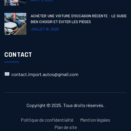
ACHETER UNE VOITURE D’OCCASION RÉCENTE : LE GUIDE
BIEN CHOISIR ET ÉVITER LES PIÈGES
JUILLET 16, 2026
CONTACT
contact.import.autos@gmail.com
Copyright © 2025. Tous droits réservés.
Politique de confidentialité
Mention légales
Plan de site