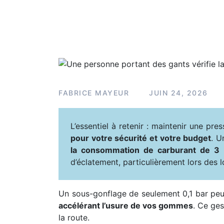
FABRICE MAYEUR
JUIN 24, 2026
L’essentiel à retenir : maintenir une pr
pour votre sécurité et votre budget
. U
la consommation de carburant de 3
d’éclatement, particulièrement lors des l
Un sous-gonflage de seulement 0,1 bar pe
accélérant l’usure de vos gommes
. Ce ge
la route.