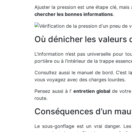
Ajuster la pression est une étape clé, mais
chercher les bonnes informations
.
Où dénicher les valeurs 
L’information n’est pas universelle pour to
portière ou à l’intérieur de la trappe essenc
Consultez aussi le manuel de bord. C’est l
vous voyagez avec des charges lourdes.
Pensez aussi à l’
entretien global
de votre 
route.
Conséquences d’un mauva
Le sous-gonflage est un vrai danger. Les 