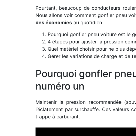
Pourtant, beaucoup de conducteurs roule
Nous allons voir comment gonfler pneu voi
des économies
au quotidien.
Pourquoi gonfler pneu voiture est le 
4 étapes pour ajuster la pression co
Quel matériel choisir pour ne plus dép
Gérer les variations de charge et de 
Pourquoi gonfler pneu
numéro un
Maintenir la pression recommandée (sou
l’éclatement par surchauffe. Ces valeurs c
trappe à carburant.